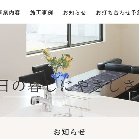
事業内容
施工事例
お知らせ
お打ち合わせ予
日の暮しにやさしさ
お知らせ