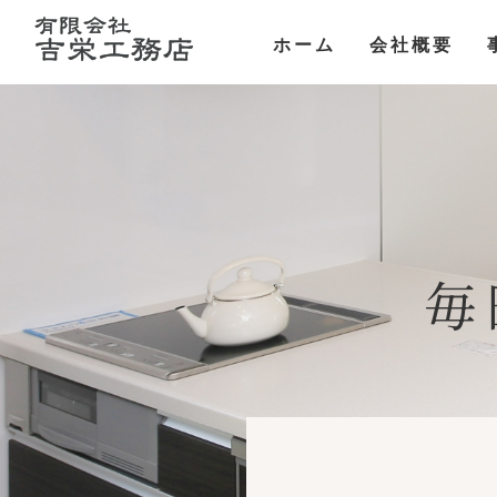
ホーム
会社概要
毎