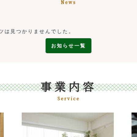
News
ツは見つかりませんでした。
お知らせ一覧
事業内容
Service