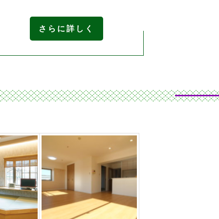
さらに詳しく