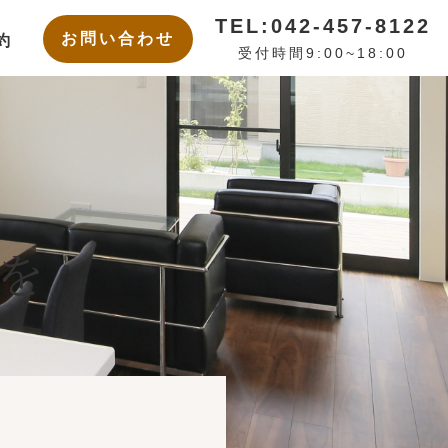
TEL:042-457-8122
お問い合わせ
約
受付時間9:00~18:00
を