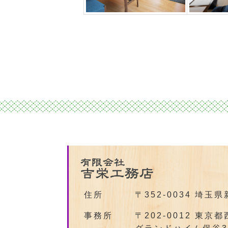
住所
〒352-0034 埼玉県
事務所
〒202-0012 東京