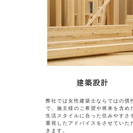
建築設計
弊社では女性建築士ならではの慣
で、施主様のご希望や将来を含め
生活スタイルに合った住みやすさ
重視したアドバイスをさせていた
きます。