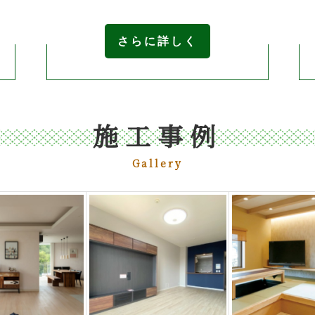
さらに詳しく
施工事例
Gallery