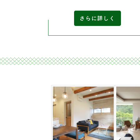
さらに詳しく