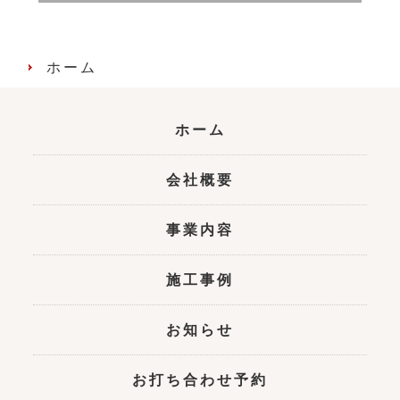
ホーム
ホーム
会社概要
事業内容
施工事例
お知らせ
お打ち合わせ予約