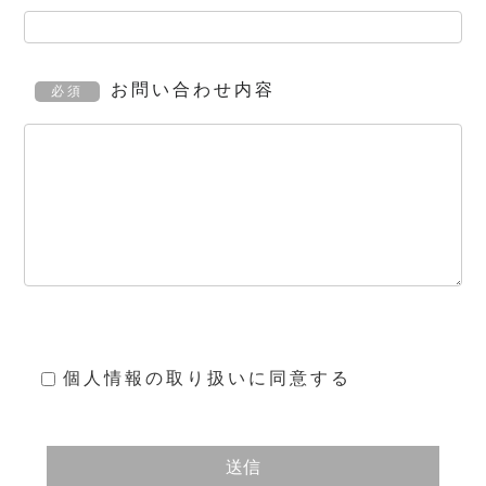
お問い合わせ内容
必須
個人情報の取り扱い
に同意する