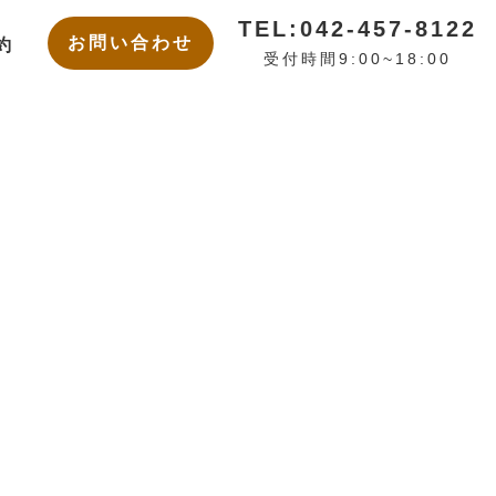
TEL:042-457-8122
お問い合わせ
約
受付時間9:00~18:00