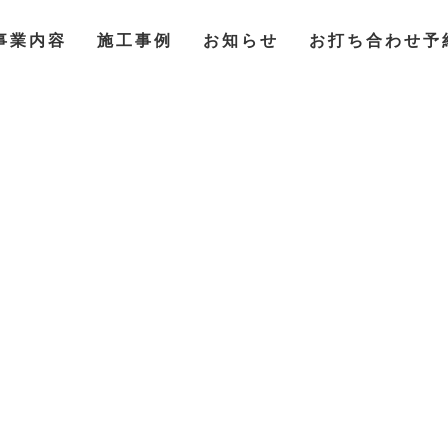
事業内容
施工事例
お知らせ
お打ち合わせ予