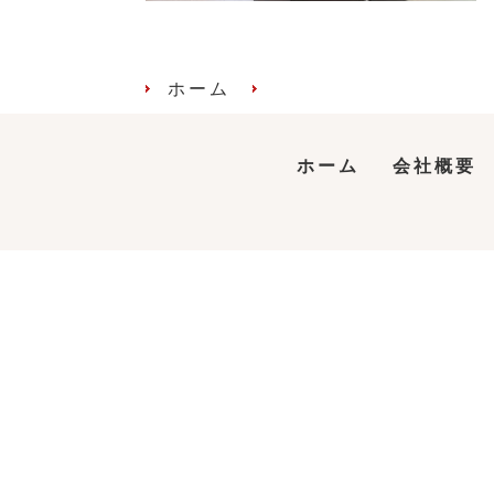
ホーム
ホーム
会社概要