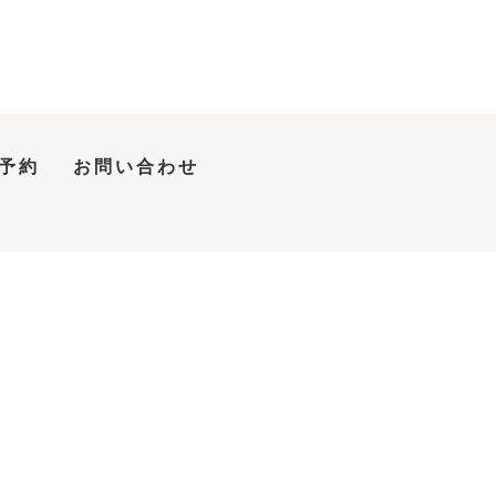
予約
お問い合わせ