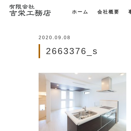
ホーム
会社概要
2020.09.08
2663376_s