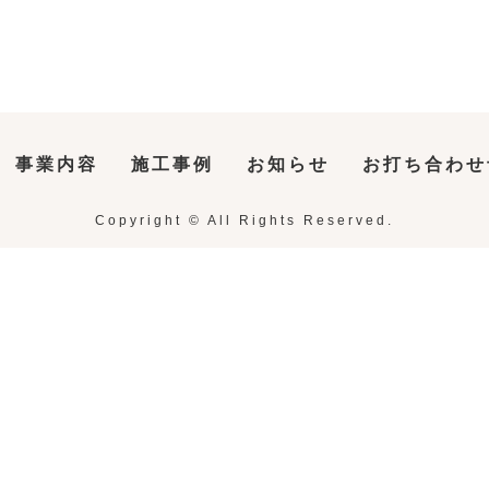
事業内容
施工事例
お知らせ
お打ち合わせ
Copyright © All Rights Reserved.